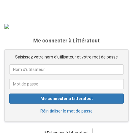
Me connecter à Littératout
Saisissez votre nom d’utilisateur et votre mot de passe
Me connecter à Littératout
Réinitialiser le mot de passe
M’abonner à Littératout