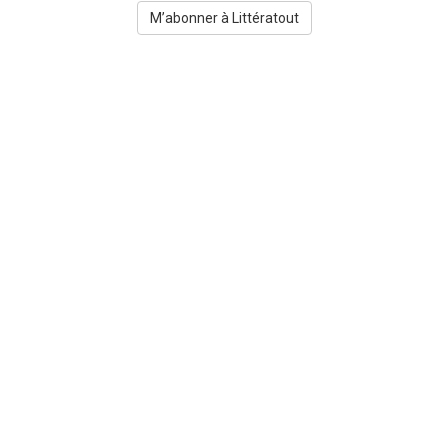
M’abonner à Littératout