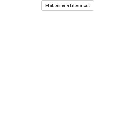
M’abonner à Littératout