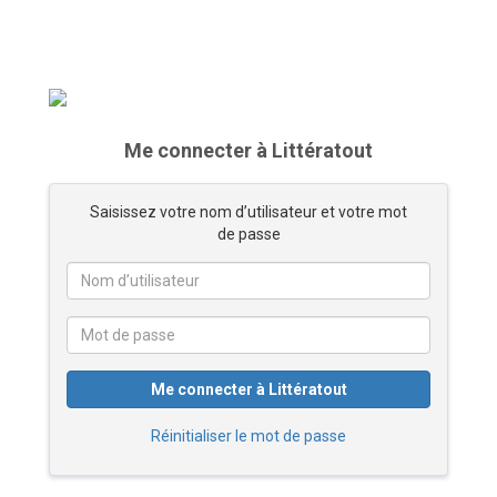
Me connecter à Littératout
Saisissez votre nom d’utilisateur et votre mot
de passe
Me connecter à Littératout
Réinitialiser le mot de passe